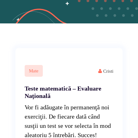
Mate
Cristi
Teste matematică – Evaluare
Naţională
Vor fi adăugate în permanenţă noi
exerciţii. De fiecare dată când
susţii un test se vor selecta în mod
aleatoriu 5 întrebări. Succes!