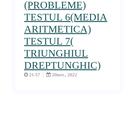
(PROBLEME)
TESTUL 6(MEDIA
ARITMETICA)
TESTUL 7(
TRIUNGHIUL
DREPTUNGHIC)
21:57
20
nov., 2022